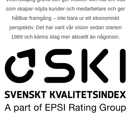
som skapar nöjda kunder och medarbetare och ger
hållbar framgång – inte bara ur ett ekonomiskt
perspektiv. Det har varit vår vision sedan starten
1989 och känns idag mer aktuellt än någonsin.