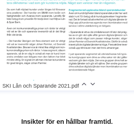
SKI Lån och Sparande 2021.pdf
Insikter för en hållbar framtid.