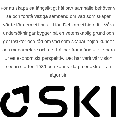
För att skapa ett långsiktigt hållbart samhälle behöver vi
se och förstå viktiga samband om vad som skapar
värde för dem vi finns till för. Det kan vi bidra till. Våra
undersökningar bygger på en vetenskaplig grund och
ger insikter och råd om vad som skapar nöjda kunder
och medarbetare och ger hållbar framgång – inte bara
ur ett ekonomiskt perspektiv. Det har varit vår vision
sedan starten 1989 och känns idag mer aktuellt än
någonsin.