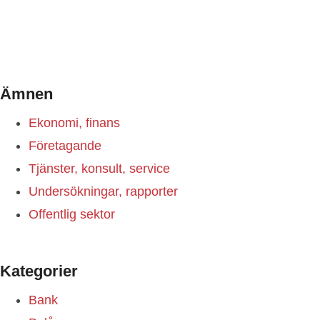
Ämnen
Ekonomi, finans
Företagande
Tjänster, konsult, service
Undersökningar, rapporter
Offentlig sektor
Kategorier
Bank