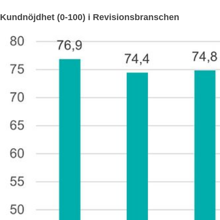
Kundnöjdhet (0-100) i Revisionsbranschen