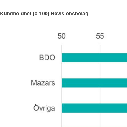
Kundnöjdhet (0-100) Revisionsbolag