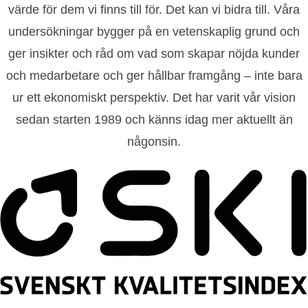
värde för dem vi finns till för. Det kan vi bidra till. Våra
undersökningar bygger på en vetenskaplig grund och
ger insikter och råd om vad som skapar nöjda kunder
och medarbetare och ger hållbar framgång – inte bara
ur ett ekonomiskt perspektiv. Det har varit vår vision
sedan starten 1989 och känns idag mer aktuellt än
någonsin.