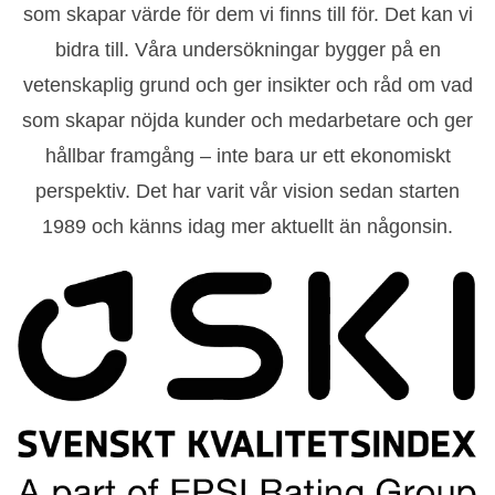
som skapar värde för dem vi finns till för. Det kan vi
bidra till. Våra undersökningar bygger på en
vetenskaplig grund och ger insikter och råd om vad
som skapar nöjda kunder och medarbetare och ger
hållbar framgång – inte bara ur ett ekonomiskt
perspektiv. Det har varit vår vision sedan starten
1989 och känns idag mer aktuellt än någonsin.