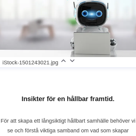
iStock-1501243021.jpg
Insikter för en hållbar framtid.
För att skapa ett långsiktigt hållbart samhälle behöver vi
se och förstå viktiga samband om vad som skapar