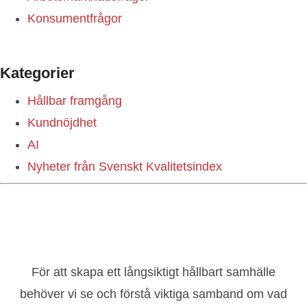
Konsumentfrågor
Kategorier
Hållbar framgång
Kundnöjdhet
AI
Nyheter från Svenskt Kvalitetsindex
För att skapa ett långsiktigt hållbart samhälle
behöver vi se och förstå viktiga samband om vad