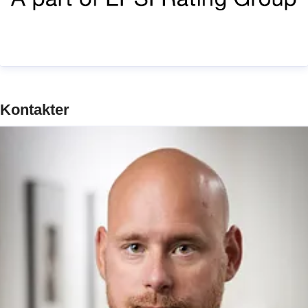
Kontakter