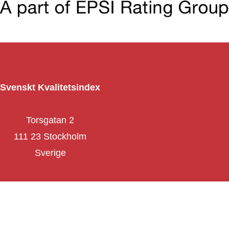
Svenskt Kvalitetsindex
Torsgatan 2
111 23 Stockholm
Sverige