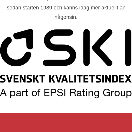
sedan starten 1989 och känns idag mer aktuellt än
någonsin.