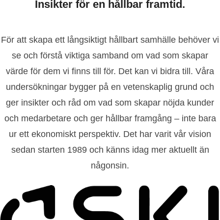
Insikter för en hållbar framtid.
För att skapa ett långsiktigt hållbart samhälle behöver vi
se och förstå viktiga samband om vad som skapar
värde för dem vi finns till för. Det kan vi bidra till. Våra
undersökningar bygger på en vetenskaplig grund och
ger insikter och råd om vad som skapar nöjda kunder
och medarbetare och ger hållbar framgång – inte bara
ur ett ekonomiskt perspektiv. Det har varit vår vision
sedan starten 1989 och känns idag mer aktuellt än
någonsin.