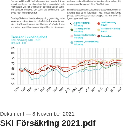
Dokument
—
8 November 2021
SKI Försäkring 2021.pdf