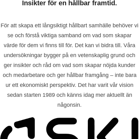
Insikter för en hållbar framtid.
För att skapa ett långsiktigt hållbart samhälle behöver vi
se och förstå viktiga samband om vad som skapar
värde för dem vi finns till för. Det kan vi bidra till. Våra
undersökningar bygger på en vetenskaplig grund och
ger insikter och råd om vad som skapar nöjda kunder
och medarbetare och ger hållbar framgång – inte bara
ur ett ekonomiskt perspektiv. Det har varit vår vision
sedan starten 1989 och känns idag mer aktuellt än
någonsin.